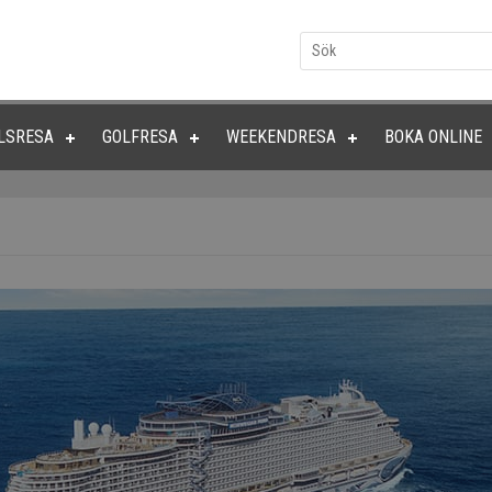
LSRESA
GOLFRESA
WEEKENDRESA
BOKA ONLINE