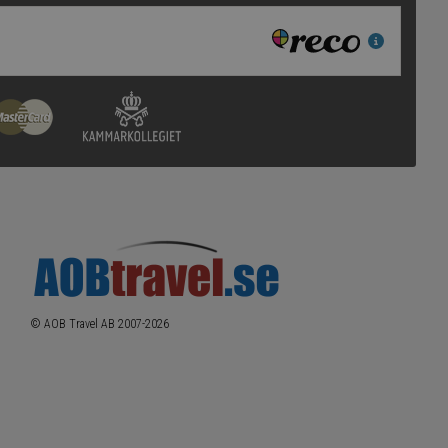
© AOB Travel AB 2007-
2026