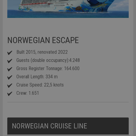
NORWEGIAN ESCAPE
Built 2015, renovated 2022
Guests (double occupancy):4.248
Gross Register Tonnage: 164.600
Overall Length: 334 m
Cruise Speed: 22,5 knots
Crew: 1.651
NORWEGIAN CRUISE LINE