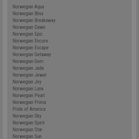
Norwegian Aqua
Norwegian Bliss
Norwegian Breakaway
Norwegian Dawn
Norwegian Epic
Norwegian Encore
Norwegian Escape
Norwegian Getaway
Norwegian Gem
Norwegian Jade
Norwegian Jewel
Norwegian Joy
Norwegian Luna
Norwegian Pearl
Norwegian Prima
Pride of America
Norwegian Sky
Norwegian Spirit
Norwegian Star
Norwegian Sun