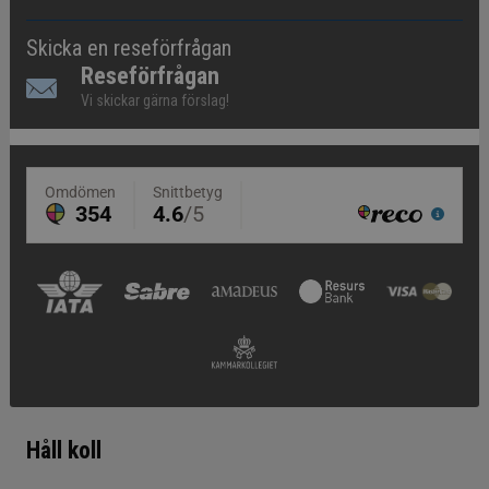
Skicka en reseförfrågan
Reseförfrågan
Vi skickar gärna förslag!
Håll koll