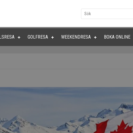
LSRESA
GOLFRESA
WEEKENDRESA
BOKA ONLINE