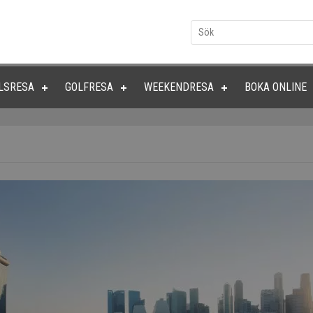
LSRESA
GOLFRESA
WEEKENDRESA
BOKA ONLINE