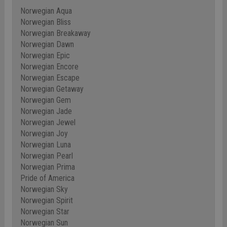
Norwegian Aqua
Norwegian Bliss
Norwegian Breakaway
Norwegian Dawn
Norwegian Epic
Norwegian Encore
Norwegian Escape
Norwegian Getaway
Norwegian Gem
Norwegian Jade
Norwegian Jewel
Norwegian Joy
Norwegian Luna
Norwegian Pearl
Norwegian Prima
Pride of America
Norwegian Sky
Norwegian Spirit
Norwegian Star
Norwegian Sun