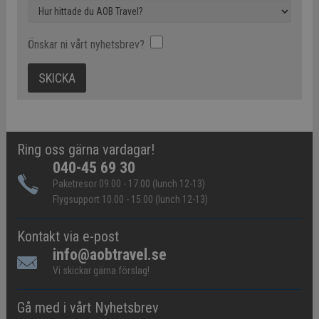
Önskar ni vårt nyhetsbrev?
Ring oss gärna vardagar!
040-45 69 30
Paketresor 09.00 - 17.00 (lunch 12-13)
Flygsupport 10.00 - 15.00 (lunch 12-13)
Kontakt via e-post
info@aobtravel.se
Vi skickar gärna förslag!
Gå med i vårt Nyhetsbrev