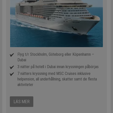
Flyg t/r Stockholm, Göteborg eller Köpenhamn –
Dubai
3 nätter på hotell i Dubai innan kryssningen påbörjas
7 nätters kryssning med MSC Cruises inklusive
helpension, all underhållning, skatter samt de flesta
aktiviteter
LÄS MER