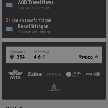
AOB Travel News
Erbjudande och nyheter!
Skicka en reseförfrågan
Reseförfrågan
Vi skickar gärna förslag!