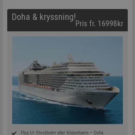
Doha & kryssning!
Pris fr. 16998kr
Flyg t/r Stockholm eller Köpenhamn – Doha