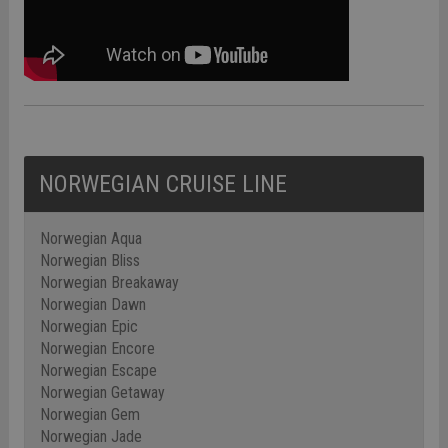
NORWEGIAN CRUISE LINE
Norwegian Aqua
Norwegian Bliss
Norwegian Breakaway
Norwegian Dawn
Norwegian Epic
Norwegian Encore
Norwegian Escape
Norwegian Getaway
Norwegian Gem
Norwegian Jade