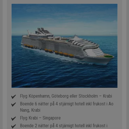
Flyg Köpenhamn, Göteborg eller Stockholm – Krabi
Boende 6 nätter på 4 stjärnigt hotell inkl frukost i Ao
Nang, Krabi
Flyg Krabi – Singapore
Boende 2 nätter på 4 stjärnigt hotell inkl frukost i