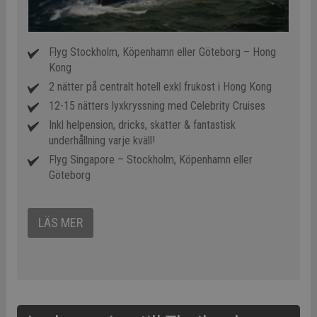
Flyg Stockholm, Köpenhamn eller Göteborg – Hong
Kong
2 nätter på centralt hotell exkl frukost i Hong Kong
12-15 nätters lyxkryssning med Celebrity Cruises
Inkl helpension, dricks, skatter & fantastisk
underhållning varje kväll!
Flyg Singapore – Stockholm, Köpenhamn eller
Göteborg
LÄS MER