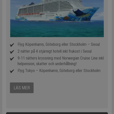
Flyg Köpenhamn, Göteborg eller Stockholm – Seoul
2 nätter på 4 stjärnigt hotell inkl frukost i Seoul
9-11 nätters kryssning med Norwegian Cruise Line inkl
helpension, skatter och underhållning!
Flyg Tokyo – Köpenhamn, Göteborg eller Stockholm
LÄS MER