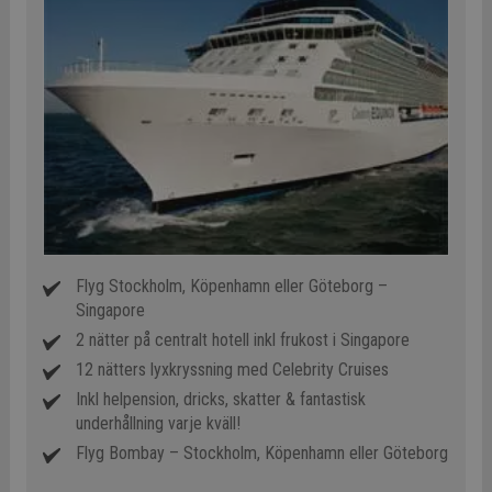
Flyg Stockholm, Köpenhamn eller Göteborg –
Singapore
2 nätter på centralt hotell inkl frukost i Singapore
12 nätters lyxkryssning med Celebrity Cruises
Inkl helpension, dricks, skatter & fantastisk
underhållning varje kväll!
Flyg Bombay – Stockholm, Köpenhamn eller Göteborg