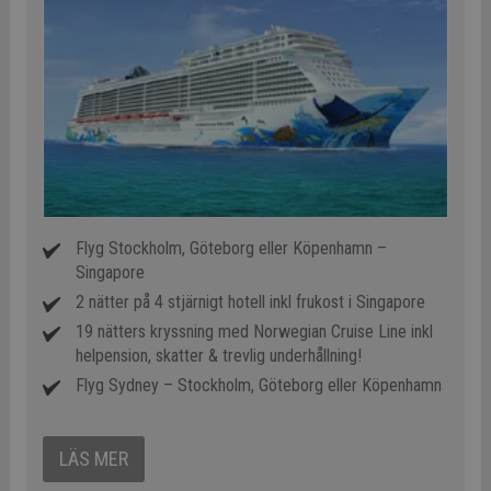
Flyg Stockholm, Göteborg eller Köpenhamn –
Singapore
2 nätter på 4 stjärnigt hotell inkl frukost i Singapore
19 nätters kryssning med Norwegian Cruise Line inkl
helpension, skatter & trevlig underhållning!
Flyg Sydney – Stockholm, Göteborg eller Köpenhamn
LÄS MER