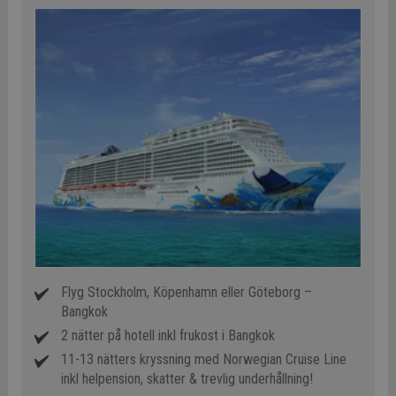
Flyg Stockholm, Köpenhamn eller Göteborg –
Bangkok
2 nätter på hotell inkl frukost i Bangkok
11-13 nätters kryssning med Norwegian Cruise Line
inkl helpension, skatter & trevlig underhållning!