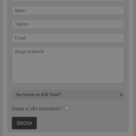
Önskar ni vårt nyhetsbrev?