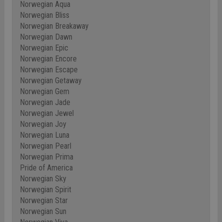
Norwegian Aqua
Norwegian Bliss
Norwegian Breakaway
Norwegian Dawn
Norwegian Epic
Norwegian Encore
Norwegian Escape
Norwegian Getaway
Norwegian Gem
Norwegian Jade
Norwegian Jewel
Norwegian Joy
Norwegian Luna
Norwegian Pearl
Norwegian Prima
Pride of America
Norwegian Sky
Norwegian Spirit
Norwegian Star
Norwegian Sun