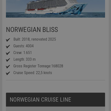
NORWEGIAN BLISS
Built: 2018, renovated 2025
Guests: 4004
Crew: 1.651
Length: 333 m
Gross Register Tonnage:168028
Cruise Speed: 22,5 knots
NORWEGIAN CRUISE LINE