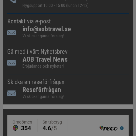
Flygsupport 10.00 - 15.00 (lunch 12-13)
Kontakt via e-post
info@aobtravel.se
Vi skickar gärna förslag!
Gå med i vårt Nyhetsbrev
AOB Travel News
Erbjudande och nyheter!
Skicka en reseförfrågan
Reseförfrågan
Vi skickar gärna förslag!