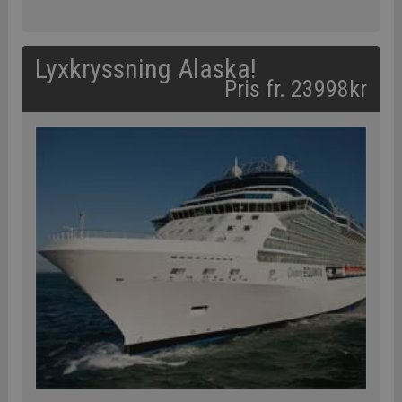
Lyxkryssning Alaska!
Pris fr. 23998kr