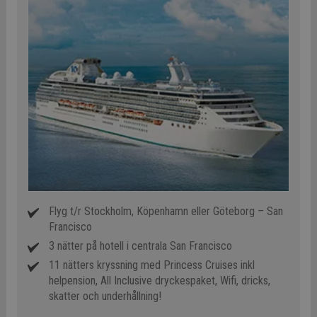
Flyg t/r Stockholm, Köpenhamn eller Göteborg – San
Francisco
3 nätter på hotell i centrala San Francisco
11 nätters kryssning med Princess Cruises inkl
helpension, All Inclusive dryckespaket, Wifi, dricks,
skatter och underhållning!