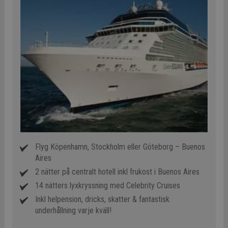
Flyg Köpenhamn, Stockholm eller Göteborg – Buenos
Aires
2 nätter på centralt hotell inkl frukost i Buenos Aires
14 nätters lyxkryssning med Celebrity Cruises
Inkl helpension, dricks, skatter & fantastisk
underhållning varje kväll!