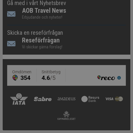
Gå med i vårt Nyhetsbrev
AOB Travel News
Erbjudande och nyheter!
Skicka en reseförfrågan
Reseförfrågan
Vi skickar gärna förslag!