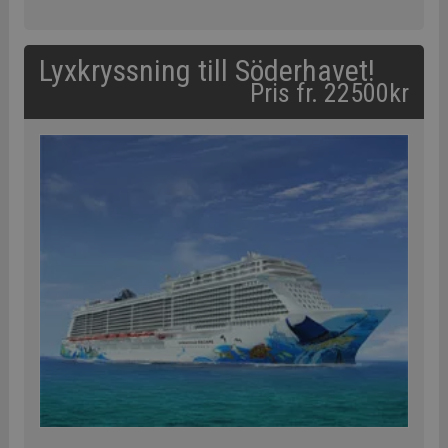
Lyxkryssning till Söderhavet!
Pris fr. 22500kr