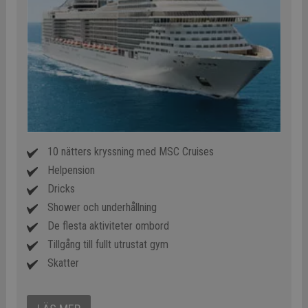
10 nätters kryssning med MSC Cruises
Helpension
Dricks
Shower och underhållning
De flesta aktiviteter ombord
Tillgång till fullt utrustat gym
Skatter