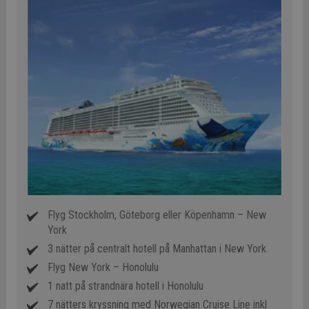
Flyg Stockholm, Göteborg eller Köpenhamn – New
York
3 nätter på centralt hotell på Manhattan i New York
Flyg New York – Honolulu
1 natt på strandnära hotell i Honolulu
7 nätters kryssning med Norwegian Cruise Line inkl