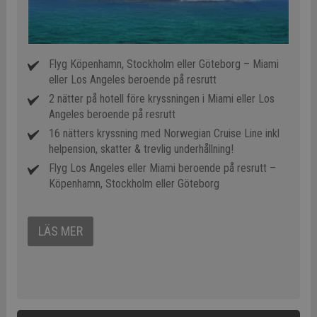
Flyg Köpenhamn, Stockholm eller Göteborg – Miami
eller Los Angeles beroende på resrutt
2 nätter på hotell före kryssningen i Miami eller Los
Angeles beroende på resrutt
16 nätters kryssning med Norwegian Cruise Line inkl
helpension, skatter & trevlig underhållning!
Flyg Los Angeles eller Miami beroende på resrutt –
Köpenhamn, Stockholm eller Göteborg
LÄS MER