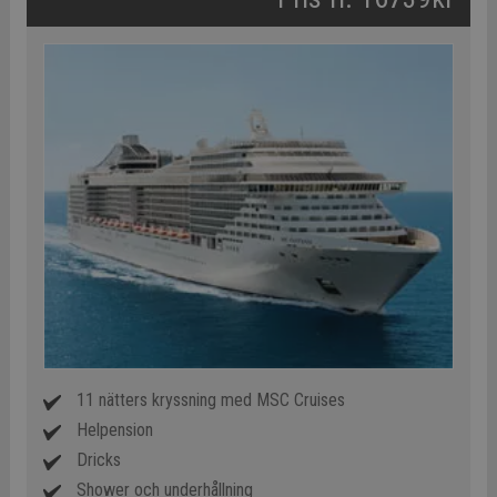
11 nätters kryssning med MSC Cruises
Helpension
Dricks
Shower och underhållning