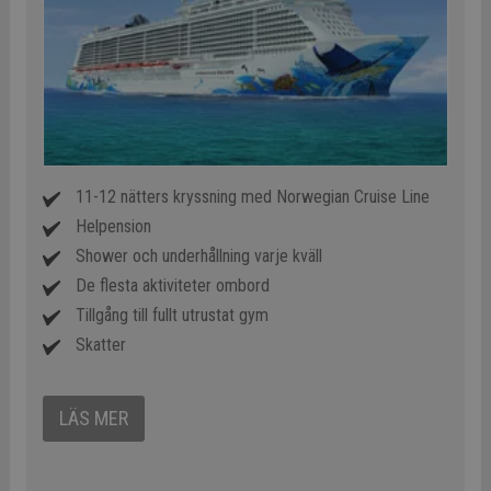
11-12 nätters kryssning med Norwegian Cruise Line
Helpension
Shower och underhållning varje kväll
De flesta aktiviteter ombord
Tillgång till fullt utrustat gym
Skatter
LÄS MER