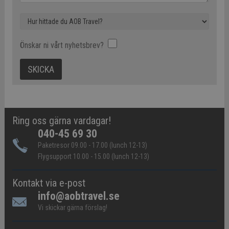
Önskar ni vårt nyhetsbrev?
Ring oss gärna vardagar!
040-45 69 30
Paketresor 09.00 - 17.00 (lunch 12-13)
Flygsupport 10.00 - 15.00 (lunch 12-13)
Kontakt via e-post
info@aobtravel.se
Vi skickar gärna förslag!