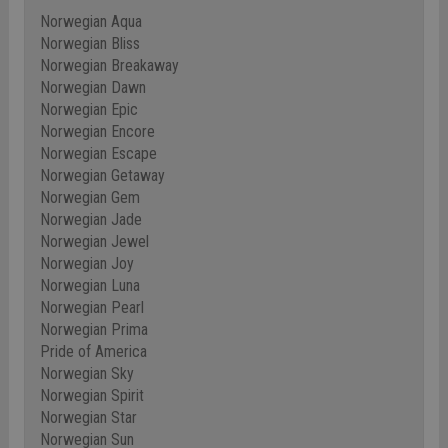
Norwegian Aqua
Norwegian Bliss
Norwegian Breakaway
Norwegian Dawn
Norwegian Epic
Norwegian Encore
Norwegian Escape
Norwegian Getaway
Norwegian Gem
Norwegian Jade
Norwegian Jewel
Norwegian Joy
Norwegian Luna
Norwegian Pearl
Norwegian Prima
Pride of America
Norwegian Sky
Norwegian Spirit
Norwegian Star
Norwegian Sun