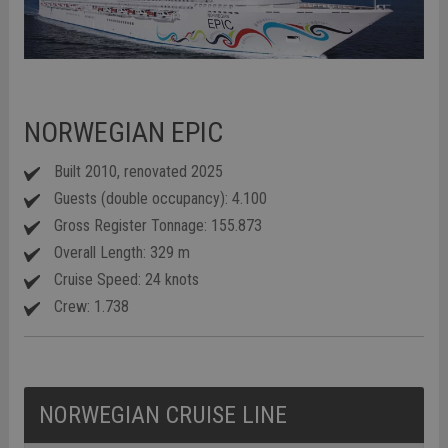
NORWEGIAN EPIC
Built 2010, renovated 2025
Guests (double occupancy): 4.100
Gross Register Tonnage: 155.873
Overall Length: 329 m
Cruise Speed: 24 knots
Crew: 1.738
NORWEGIAN CRUISE LINE