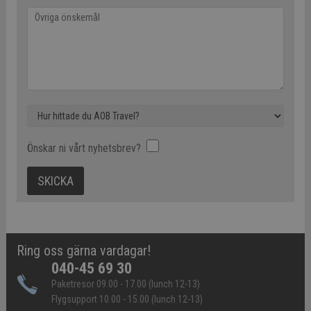
Önskar ni vårt nyhetsbrev?
Ring oss gärna vardagar!
040-45 69 30
Paketresor 09.00 - 17.00 (lunch 12-13)
Flygsupport 10.00 - 15.00 (lunch 12-13)