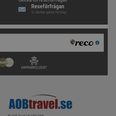
Reseförfrågan
Vi skickar gärna förslag!