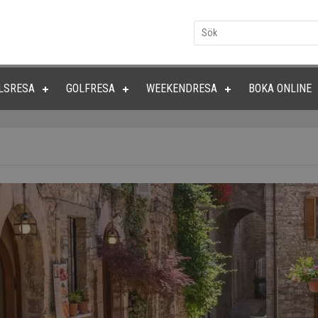
LSRESA
GOLFRESA
WEEKENDRESA
BOKA ONLINE