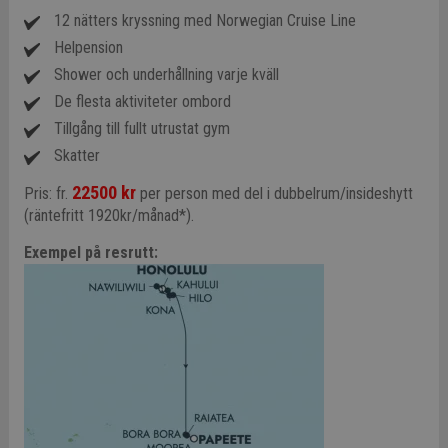
12 nätters kryssning med Norwegian Cruise Line
Helpension
Shower och underhållning varje kväll
De flesta aktiviteter ombord
Tillgång till fullt utrustat gym
Skatter
22500 kr
Pris: fr.
per person med del i dubbelrum/insideshytt
(räntefritt 1920kr/månad*).
Exempel på resrutt: