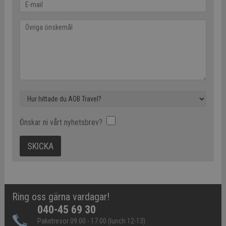
Önskar ni vårt nyhetsbrev?
Ring oss gärna vardagar!
040-45 69 30
Paketresor 09.00 - 17.00 (lunch 12-13)