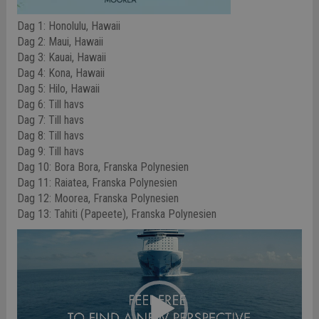
Dag 1: Honolulu, Hawaii
Dag 2: Maui, Hawaii
Dag 3: Kauai, Hawaii
Dag 4: Kona, Hawaii
Dag 5: Hilo, Hawaii
Dag 6: Till havs
Dag 7: Till havs
Dag 8: Till havs
Dag 9: Till havs
Dag 10: Bora Bora, Franska Polynesien
Dag 11: Raiatea, Franska Polynesien
Dag 12: Moorea, Franska Polynesien
Dag 13: Tahiti (Papeete), Franska Polynesien
Video
Player