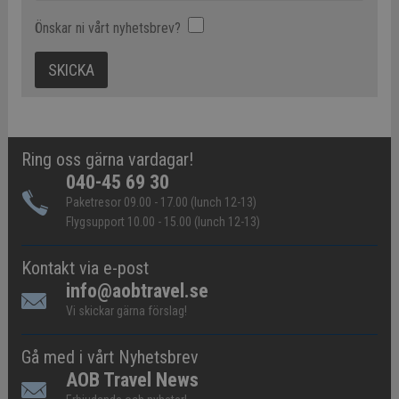
Önskar ni vårt nyhetsbrev?
Ring oss gärna vardagar!
040-45 69 30
Paketresor 09.00 - 17.00 (lunch 12-13)
Flygsupport 10.00 - 15.00 (lunch 12-13)
Kontakt via e-post
info@aobtravel.se
Vi skickar gärna förslag!
Gå med i vårt Nyhetsbrev
AOB Travel News