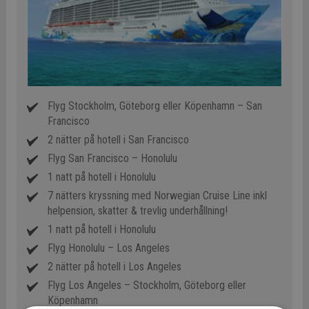
Flyg Stockholm, Göteborg eller Köpenhamn – San
Francisco
2 nätter på hotell i San Francisco
Flyg San Francisco – Honolulu
1 natt på hotell i Honolulu
7 nätters kryssning med Norwegian Cruise Line inkl
helpension, skatter & trevlig underhållning!
1 natt på hotell i Honolulu
Flyg Honolulu – Los Angeles
2 nätter på hotell i Los Angeles
Flyg Los Angeles – Stockholm, Göteborg eller
Köpenhamn