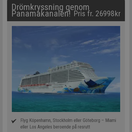
Drömkryssning genom
Panamakanalen!
Pris fr. 26998kr
Flyg Köpenhamn, Stockholm eller Göteborg – Miami
eller Los Angeles beroende på resrutt