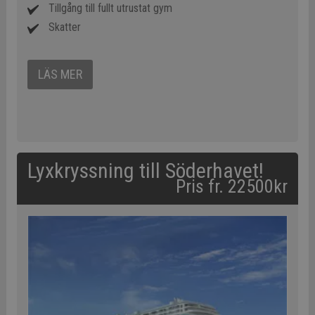
Tillgång till fullt utrustat gym
Skatter
LÄS MER
Lyxkryssning till Söderhavet!
Pris fr. 22500kr