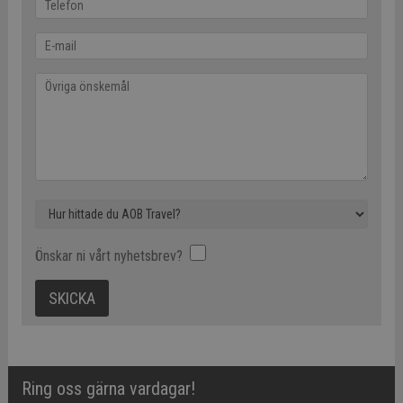
Önskar ni vårt nyhetsbrev?
Ring oss gärna vardagar!