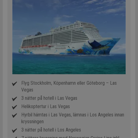
Flyg Stockholm, Köpenhamn eller Göteborg – Las
Vegas
3 nätter på hotell i Las Vegas
Helikoptertur i Las Vegas
Hyrbil hämtas i Las Vegas, lämnas i Los Angeles innan
kryssningen
3 nätter på hotell i Los Angeles