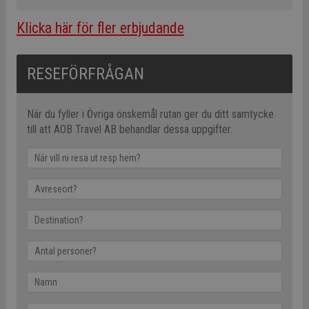
Klicka här för fler erbjudande
RESEFÖRFRÅGAN
När du fyller i Övriga önskemål rutan ger du ditt samtycke
till att AOB Travel AB behandlar dessa uppgifter.