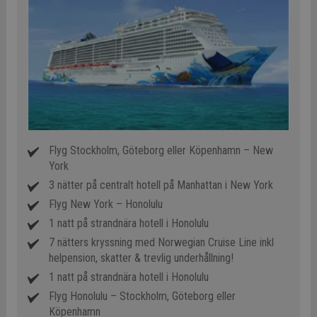
Flyg Stockholm, Göteborg eller Köpenhamn – New
York
3 nätter på centralt hotell på Manhattan i New York
Flyg New York – Honolulu
1 natt på strandnära hotell i Honolulu
7 nätters kryssning med Norwegian Cruise Line inkl
helpension, skatter & trevlig underhållning!
1 natt på strandnära hotell i Honolulu
Flyg Honolulu – Stockholm, Göteborg eller
Köpenhamn