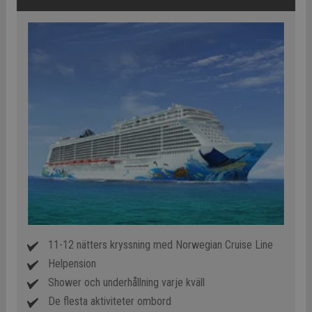
11-12 nätters kryssning med Norwegian Cruise Line
Helpension
Shower och underhållning varje kväll
De flesta aktiviteter ombord