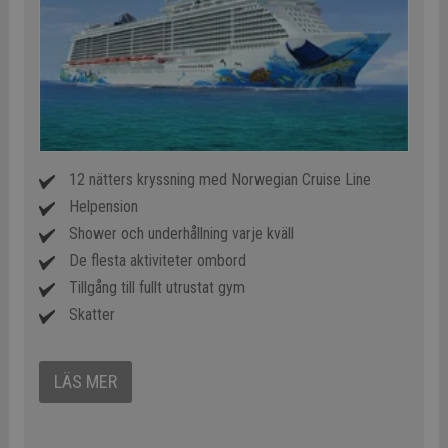
12 nätters kryssning med Norwegian Cruise Line
Helpension
Shower och underhållning varje kväll
De flesta aktiviteter ombord
Tillgång till fullt utrustat gym
Skatter
LÄS MER