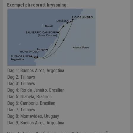
Exempel på resrutt kryssning:
Dag 1: Buenos Aires, Argentina
Dag 2: Till havs
Dag 3: Till havs
Dag 4: Rio de Janeiro, Brasilien
Dag 5: Ilhabela, Brasilien
Dag 6: Camboriu, Brasilien
Dag 7: Till havs
Dag 8: Montevideo, Uruguay
Dag 9: Buenos Aires, Argentina