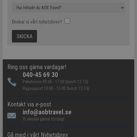
Önskar ni vårt nyhetsbrev?
Ring oss gärna vardagar!
040-45 69 30
Paketresor 09.00 - 17.00 (lunch 12-13)
Flygsupport 10.00 - 15.00 (lunch 12-13)
Kontakt via e-post
info@aobtravel.se
Vi skickar gärna förslag!
Gå med i vårt Nyhetsbrev