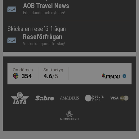
AOB Travel News
Erbjudande och nyheter!
Skicka en reseförfrågan
Reseförfrågan
Vi skickar gärna förslag!