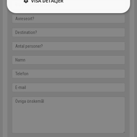
VISA DETALJER