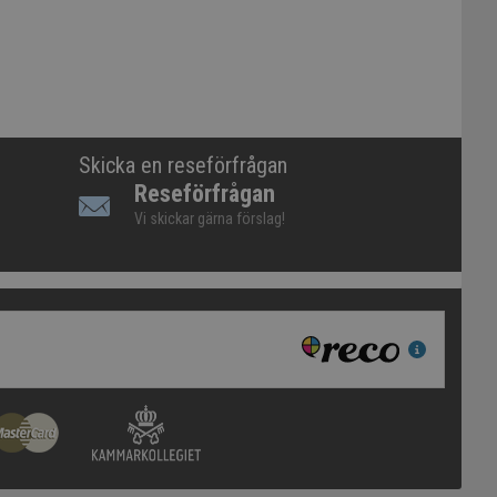
Skicka en reseförfrågan
Reseförfrågan
Vi skickar gärna förslag!