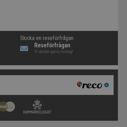
Skicka en reseförfrågan
Reseförfrågan
Vi skickar gärna förslag!