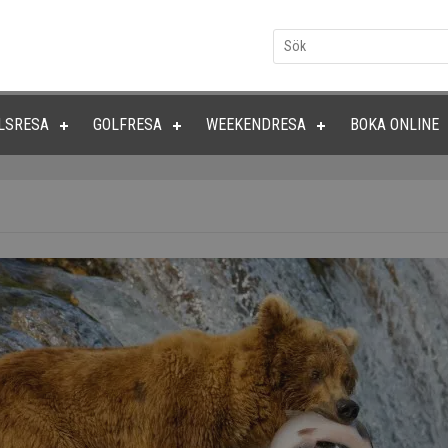
LSRESA
GOLFRESA
WEEKENDRESA
BOKA ONLINE