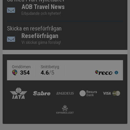
AOB Travel News
Erbjudande och nyheter!
Skicka en reseförfrågan
Reseförfrågan
Vi skickar gärna förslag!