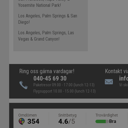
Yosemite National Park!
Los Angeles, Palm Springs & San
Diego!
Los Angeles, Palm Springs, Las
Vegas & Grand Canyon!
Ring oss gärna vardagar!
Kontakt vi
040-45 69 30
inf
Paketresor 09.00 - 17.00 (lunch 12-13)
Vi sk
Flygsupport 10.00 - 15.00 (lunch 12-13)