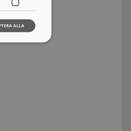
PTERA ALLA