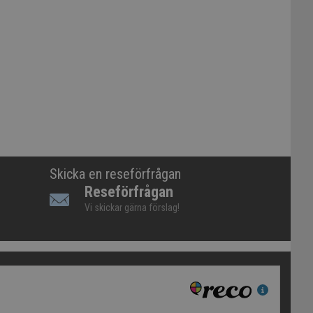
Skicka en reseförfrågan
Reseförfrågan
Vi skickar gärna förslag!