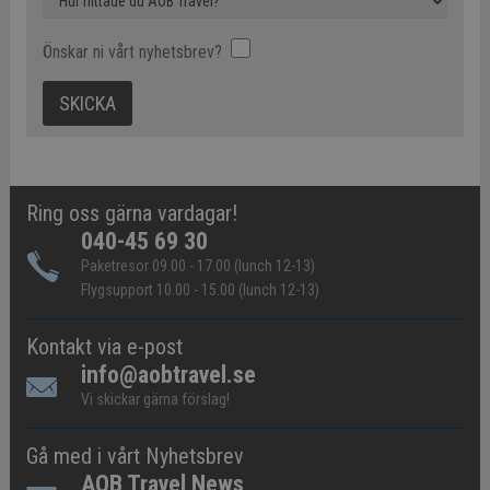
Önskar ni vårt nyhetsbrev?
Ring oss gärna vardagar!
040-45 69 30
Paketresor 09.00 - 17.00 (lunch 12-13)
Flygsupport 10.00 - 15.00 (lunch 12-13)
Kontakt via e-post
info@aobtravel.se
Vi skickar gärna förslag!
Gå med i vårt Nyhetsbrev
AOB Travel News