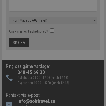
Önskar ni vårt nyhetsbrev?
Ring oss gärna vardagar!
040-45 69 30
Paketresor 09.00 - 17.00 (lunch 12-13)
Flygsupport 10.00 - 15.00 (lunch 12-13)
Kontakt via e-post
info@aobtravel.se