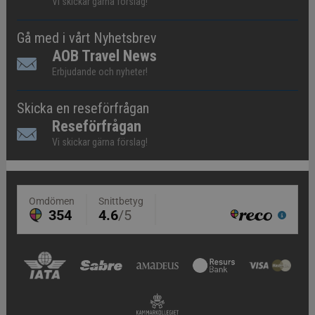
Vi skickar gärna förslag!
Gå med i vårt Nyhetsbrev
AOB Travel News
Erbjudande och nyheter!
Skicka en reseförfrågan
Reseförfrågan
Vi skickar gärna förslag!