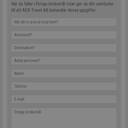
När du fyller i Övriga önskemål rutan ger du ditt samtycke
till att AOB Travel AB behandlar dessa uppgifter.