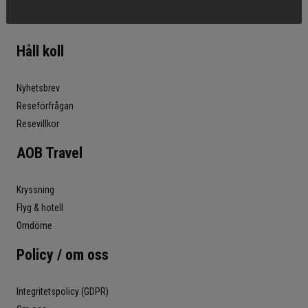
Håll koll
Nyhetsbrev
Reseförfrågan
Resevillkor
AOB Travel
Kryssning
Flyg & hotell
Omdöme
Policy / om oss
Integritetspolicy (GDPR)