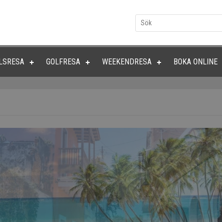
LSRESA
GOLFRESA
WEEKENDRESA
BOKA ONLINE