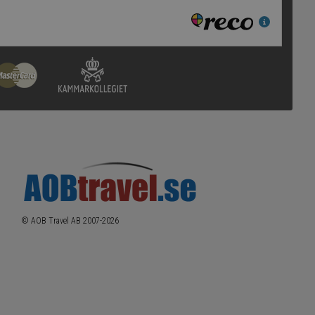
© AOB Travel AB 2007-
2026