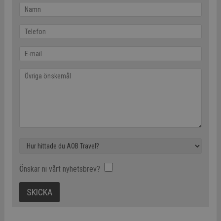
Önskar ni vårt nyhetsbrev?