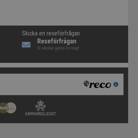
Skicka en reseförfrågan
Reseförfrågan
Vi skickar gärna förslag!