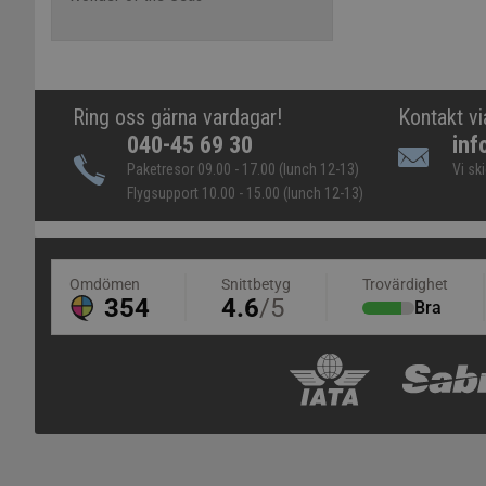
Ring oss gärna vardagar!
Kontakt vi
040-45 69 30
inf
Paketresor 09.00 - 17.00 (lunch 12-13)
Vi sk
Flygsupport 10.00 - 15.00 (lunch 12-13)