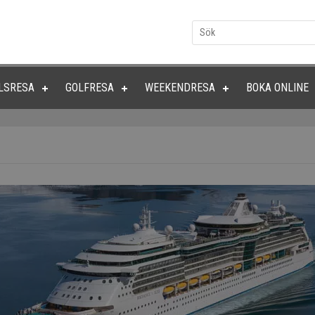
LSRESA
GOLFRESA
WEEKENDRESA
BOKA ONLINE