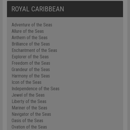
ROYAL CARIBBEAN
Adventure of the Seas
Allure of the Seas
Anthem of the Seas
Brilliance of the Seas
Enchantment of the Seas
Explorer of the Seas
Freedom of the Seas
Grandeur of the Seas
Harmony of the Seas
Icon of the Seas
Independence of the Seas
Jewel of the Seas
Liberty of the Seas
Mariner of the Seas
Navigator of the Seas
Oasis of the Seas
Ovation of the Seas