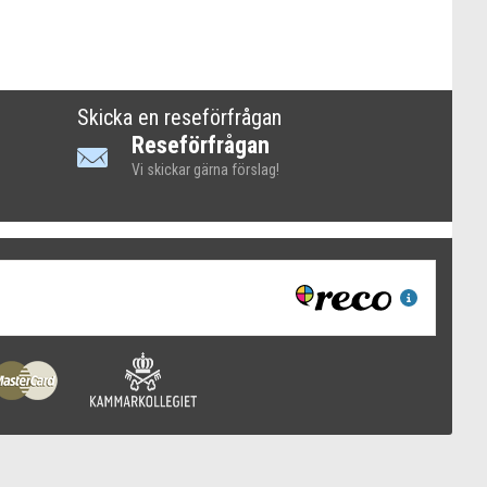
Skicka en reseförfrågan
Reseförfrågan
Vi skickar gärna förslag!