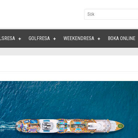
LSRESA
GOLFRESA
WEEKENDRESA
BOKA ONLINE