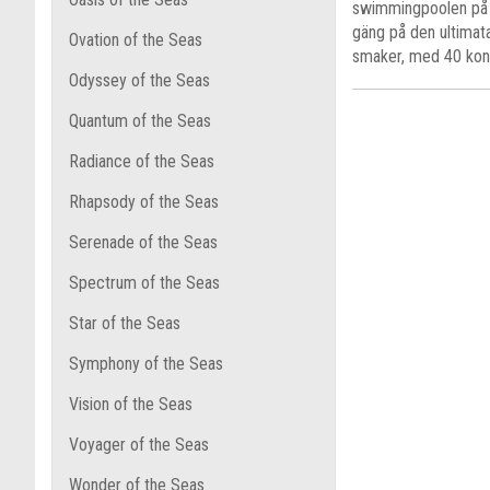
swimmingpoolen på e
gäng på den ultimata
Ovation of the Seas
smaker, med 40 konc
Odyssey of the Seas
Quantum of the Seas
Radiance of the Seas
Rhapsody of the Seas
Serenade of the Seas
Spectrum of the Seas
Star of the Seas
Symphony of the Seas
Vision of the Seas
Voyager of the Seas
Wonder of the Seas