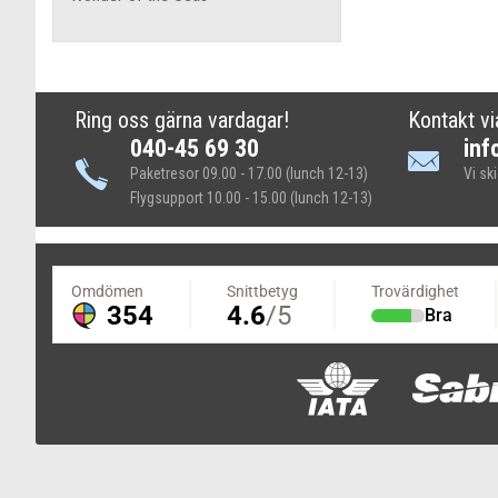
Ring oss gärna vardagar!
Kontakt vi
040-45 69 30
inf
Paketresor 09.00 - 17.00 (lunch 12-13)
Vi sk
Flygsupport 10.00 - 15.00 (lunch 12-13)