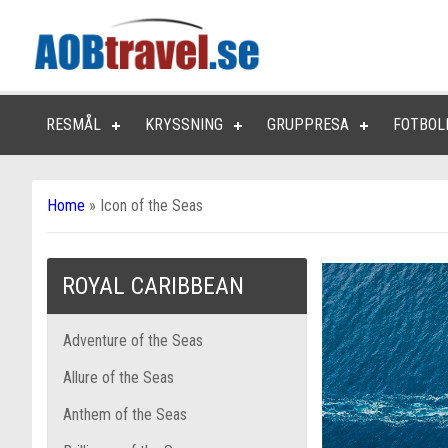
RESMÅL
KRYSSNING
GRUPPRESA
FOTBOL
Home
»
Icon of the Seas
ROYAL CARIBBEAN
Adventure of the Seas
Allure of the Seas
Anthem of the Seas