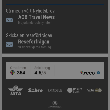
Gå med i vårt Nyhetsbrev
AOB Travel News
Erbjudande och nyheter!
Skicka en reseförfrågan
Reseförfrågan
Vi skickar gärna förslag!