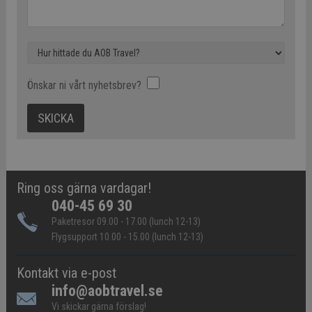
Önskar ni vårt nyhetsbrev?
Ring oss gärna vardagar!
040-45 69 30
Paketresor 09.00 - 17.00 (lunch 12-13)
Flygsupport 10.00 - 15.00 (lunch 12-13)
Kontakt via e-post
info@aobtravel.se
Vi skickar gärna förslag!