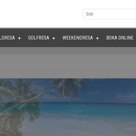
LSRESA
GOLFRESA
WEEKENDRESA
BOKA ONLINE