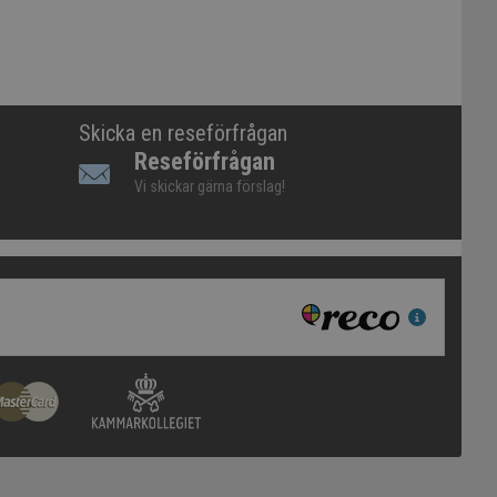
Skicka en reseförfrågan
Reseförfrågan
Vi skickar gärna förslag!