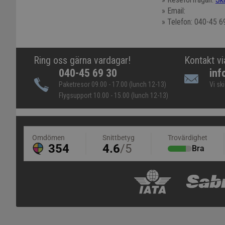
» Email:
» Telefon: 040-45 6
Ring oss gärna vardagar!
Kontakt vi
040-45 69 30
inf
Paketresor 09.00 - 17.00 (lunch 12-13)
Vi sk
Flygsupport 10.00 - 15.00 (lunch 12-13)