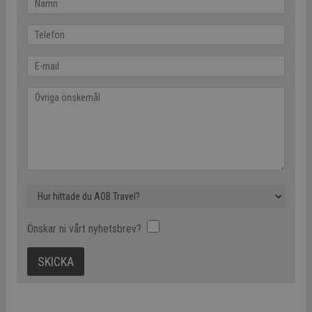
Önskar ni vårt nyhetsbrev?