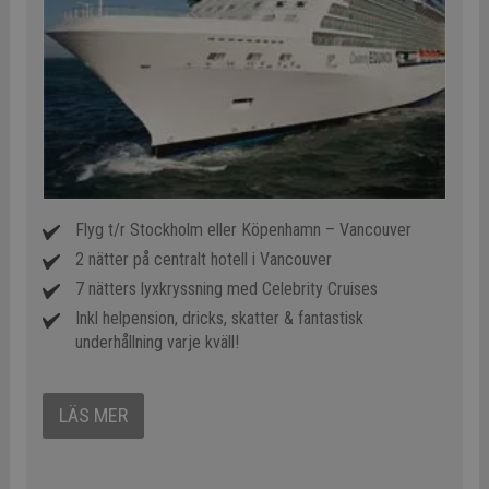
Flyg t/r Stockholm eller Köpenhamn – Vancouver
2 nätter på centralt hotell i Vancouver
7 nätters lyxkryssning med Celebrity Cruises
Inkl helpension, dricks, skatter & fantastisk
underhållning varje kväll!
LÄS MER