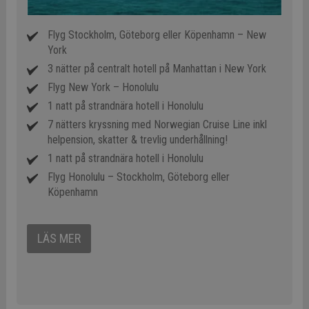
Flyg Stockholm, Göteborg eller Köpenhamn – New
York
3 nätter på centralt hotell på Manhattan i New York
Flyg New York – Honolulu
1 natt på strandnära hotell i Honolulu
7 nätters kryssning med Norwegian Cruise Line inkl
helpension, skatter & trevlig underhållning!
1 natt på strandnära hotell i Honolulu
Flyg Honolulu – Stockholm, Göteborg eller
Köpenhamn
LÄS MER