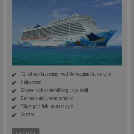
12 nätters kryssning med Norwegian Cruise Line
Helpension
Shower och underhållning varje kväll
De flesta aktiviteter ombord
Tillgång till fullt utrustat gym
Skatter