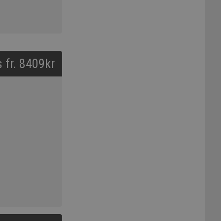
s fr. 8409kr