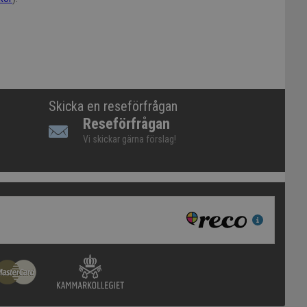
Skicka en reseförfrågan
Reseförfrågan
Vi skickar gärna förslag!