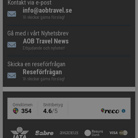
Kontakt via e-post
info@aobtravel.se
Vi skickar gärna förslag!
Gå med i vårt Nyhetsbrev
AOB Travel News
Erbjudande och nyheter!
Skicka en reseförfrågan
Reseförfrågan
Vi skickar gärna förslag!