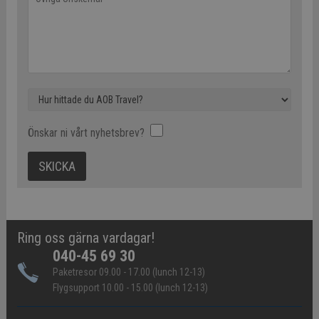
Önskar ni vårt nyhetsbrev?
Ring oss gärna vardagar!
040-45 69 30
Paketresor 09.00 - 17.00 (lunch 12-13)
Flygsupport 10.00 - 15.00 (lunch 12-13)