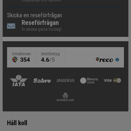
Skicka en reseförfrågan
Reseförfrågan
Vi skickar gärna förslag!
Håll koll