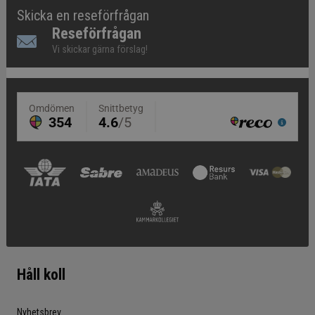
Skicka en reseförfrågan
Reseförfrågan
Vi skickar gärna förslag!
Håll koll
Nyhetsbrev