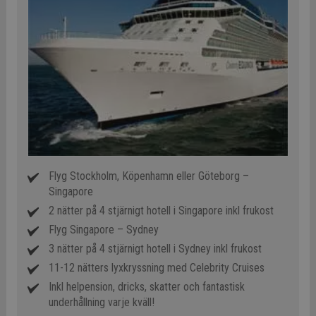
Flyg Stockholm, Köpenhamn eller Göteborg –
Singapore
2 nätter på 4 stjärnigt hotell i Singapore inkl frukost
Flyg Singapore – Sydney
3 nätter på 4 stjärnigt hotell i Sydney inkl frukost
11-12 nätters lyxkryssning med Celebrity Cruises
Inkl helpension, dricks, skatter och fantastisk
underhållning varje kväll!