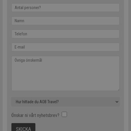
Önskar ni vårt nyhetsbrev?