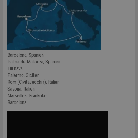
Barcelona, Spanien
Palma de Mallorca, Spanien
Till havs
Palermo, Sicilien
Rom (Civitavecchia), Italien
Savona, Italien
Marseilles, Frankrike
Barcelona