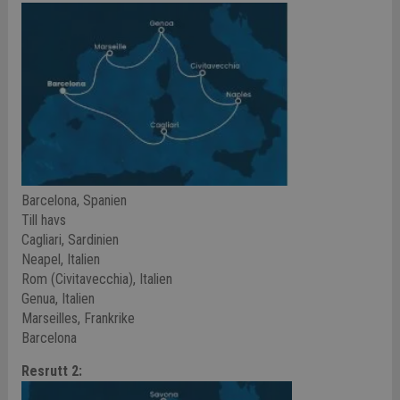
Barcelona, Spanien
Till havs
Cagliari,
Sardinien
Neapel, Italien
Rom (Civitavecchia), Italien
Genua, Italien
Marseilles, Frankrike
Barcelona
Resrutt 2: