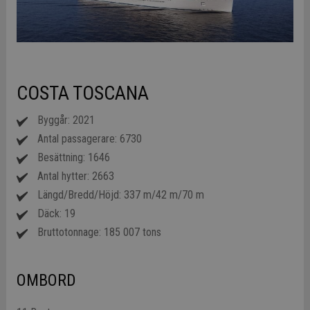
COSTA TOSCANA
Byggår: 2021
Antal passagerare: 6730
Besättning: 1646
Antal hytter: 2663
Längd/Bredd/Höjd: 337 m/42 m/70 m
Däck: 19
Bruttotonnage: 185 007 tons
OMBORD