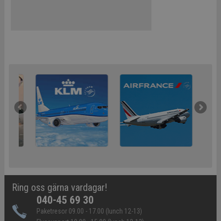
Ring oss gärna vardagar!
040-45 69 30
Paketresor 09.00 - 17.00 (lunch 12-13)