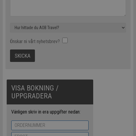
Önskar ni vårt nyhetsbrev?