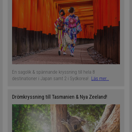
En sagolik & spännande kryssning till hela 8
destinationer i Japan samt 2 i Sydkorea!
Läs mer…
Drömkryssning till Tasmanien & Nya Zeeland!