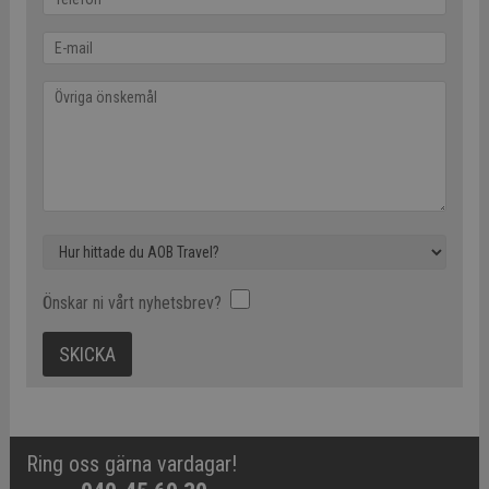
Önskar ni vårt nyhetsbrev?
Ring oss gärna vardagar!