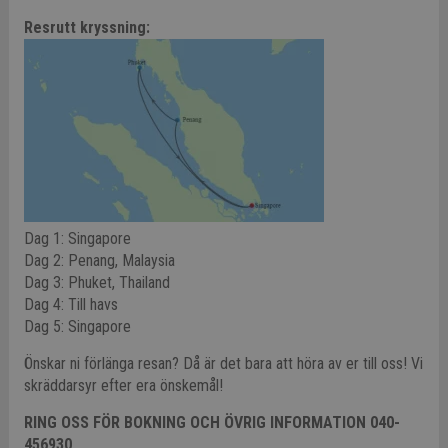
Resrutt kryssning:
Dag 1: Singapore
Dag 2: Penang, Malaysia
Dag 3: Phuket, Thailand
Dag 4: Till havs
Dag 5: Singapore
Önskar ni förlänga resan? Då är det bara att höra av er till oss! Vi
skräddarsyr efter era önskemål!
RING OSS FÖR BOKNING OCH ÖVRIG INFORMATION 040-
456930