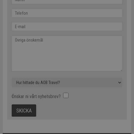
Önskar ni vårt nyhetsbrev?