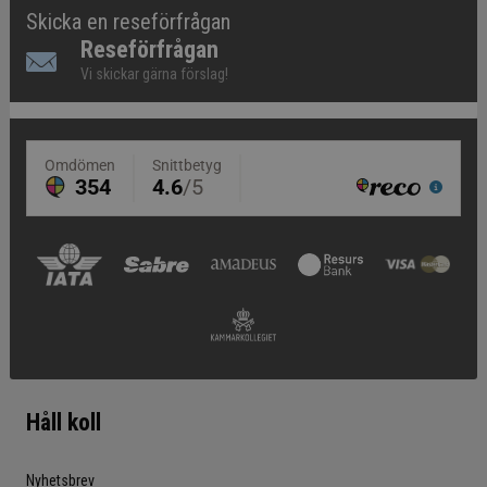
Skicka en reseförfrågan
Reseförfrågan
Vi skickar gärna förslag!
Håll koll
Nyhetsbrev