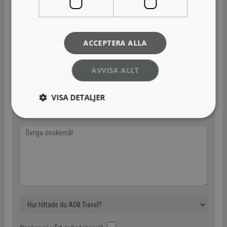
ACCEPTERA ALLA
AVVISA ALLT
VISA DETALJER