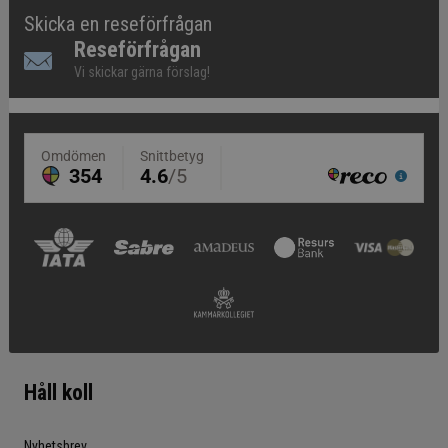
Skicka en reseförfrågan
Reseförfrågan
Vi skickar gärna förslag!
Håll koll
Nyhetsbrev