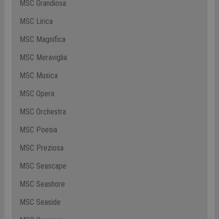
MSC Grandiosa
MSC Lirica
MSC Magnifica
MSC Meraviglia
MSC Musica
MSC Opera
MSC Orchestra
MSC Poesia
MSC Preziosa
MSC Seascape
MSC Seashore
MSC Seaside