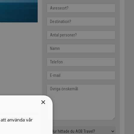
×
att använda vår