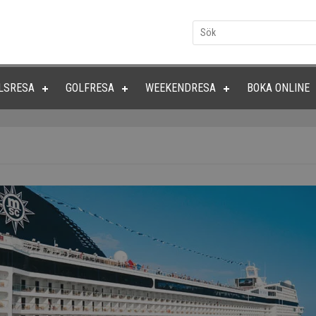
LSRESA
GOLFRESA
WEEKENDRESA
BOKA ONLINE