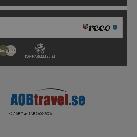
© AOB Travel AB 2007-
2026