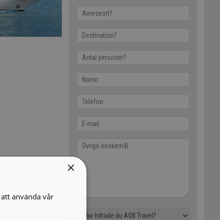
×
att använda vår