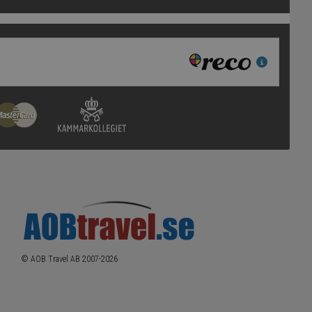
© AOB Travel AB 2007-
2026