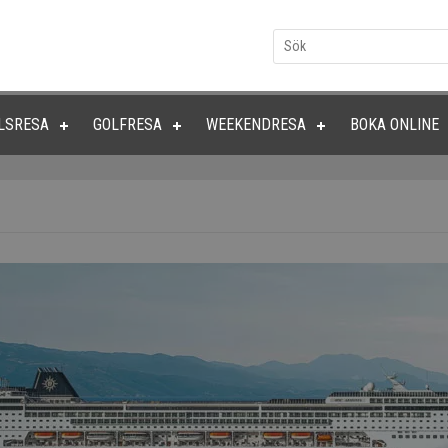
LSRESA
GOLFRESA
WEEKENDRESA
BOKA ONLINE