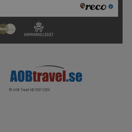
© AOB Travel AB 2007-
2026