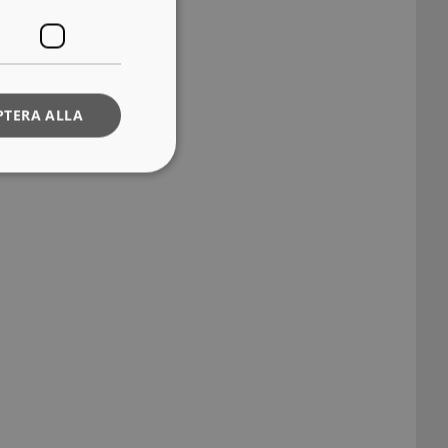
PTERA ALLA