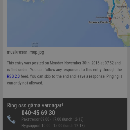
musikresan_map.jpg
This entry was posted on Monday, November 30th, 2015 at 07:52 and
is filed under . You can follow any responses to this entry through the
RSS 2.0
feed. You can skip to the end and leave a response. Pinging is
currently not allowed.
Ring oss gärna vardagar!
040-45 69 30
Paketresor 09.00 - 17.00 (lunch 12-13)
Flygsupport 10.00 - 15.00 (lunch 12-13)