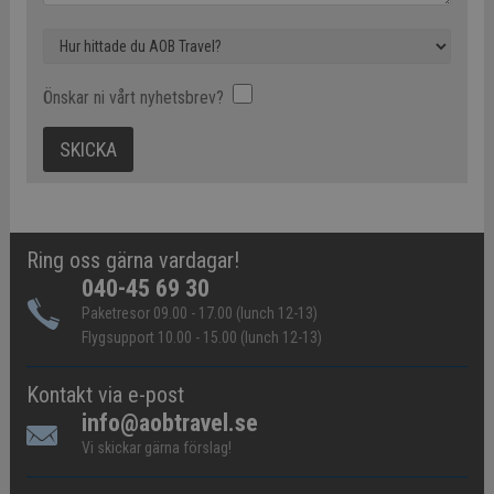
Önskar ni vårt nyhetsbrev?
Ring oss gärna vardagar!
040-45 69 30
Paketresor 09.00 - 17.00 (lunch 12-13)
Flygsupport 10.00 - 15.00 (lunch 12-13)
Kontakt via e-post
info@aobtravel.se
Vi skickar gärna förslag!