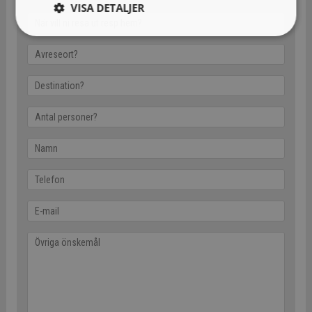
VISA DETALJER