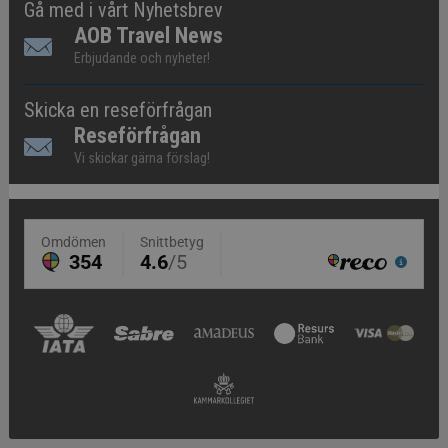
Gå med i vårt Nyhetsbrev
AOB Travel News
Erbjudande och nyheter!
Skicka en reseförfrågan
Reseförfrågan
Vi skickar gärna förslag!