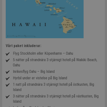
Vårt paket inkluderar:
Flyg Stockholm eller Köpenhamn – Oahu
5 nätter på strandnära 3 stjärnigt hotell på Waikiki Beach,
Oahu
Inrikesflyg Oahu – Big Island
Hyrbil under er vistelse på Big Island
1 natt på strandnära 3 stjärnigt hotell på östkusten, Big
Island
3 nätter på strandnära 3 stjärnigt hotell på västkusten, Big
Island